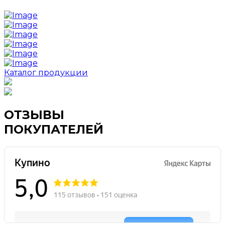
Каталог продукции
ОТЗЫВЫ
ПОКУПАТЕЛЕЙ