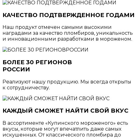
КАЧЕСТВО ПОДТВЕРЖДЕННОЕ ГОДАМИ
Наш продукт отмечен самыми высокими
наградами за качество пломбиров, уникальность
и инновационными разработками в мороженом.
БОЛЕЕ 30 РЕГИОНОВ
РОССИИ
Реализуют нашу продукцию. Мы всегда открыты
к сотрудничеству.
КАЖДЫЙ СМОЖЕТ НАЙТИ СВОЙ ВКУС
В ассортименте «Купинского мороженого» есть
вкусы, которые могут впечатлить даже самых
искушенных. От классического пломбира до