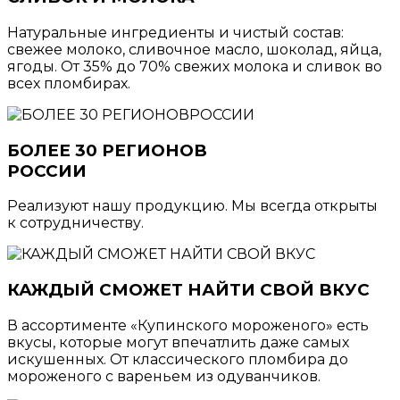
Натуральные ингредиенты и чистый состав:
свежее молоко, сливочное масло, шоколад, яйца,
ягоды. От 35% до 70% свежих молока и сливок во
всех пломбирах.
БОЛЕЕ 30 РЕГИОНОВ
РОССИИ
Реализуют нашу продукцию. Мы всегда открыты
к сотрудничеству.
КАЖДЫЙ СМОЖЕТ НАЙТИ СВОЙ ВКУС
В ассортименте «Купинского мороженого» есть
вкусы, которые могут впечатлить даже самых
искушенных. От классического пломбира до
мороженого с вареньем из одуванчиков.