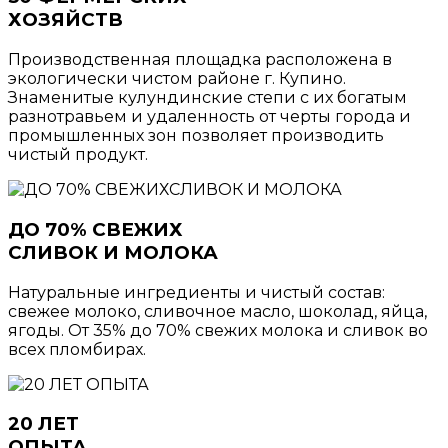
ХОЗЯЙСТВ
Производственная площадка расположена в
экологически чистом районе г. Купино.
Знаменитые кулундинские степи с их богатым
разнотравьем и удаленность от черты города и
промышленных зон позволяет производить
чистый продукт.
ДО 70% СВЕЖИХ
СЛИВОК И МОЛОКА
Натуральные ингредиенты и чистый состав:
свежее молоко, сливочное масло, шоколад, яйца,
ягоды. От 35% до 70% свежих молока и сливок во
всех пломбирах.
20 ЛЕТ
ОПЫТА