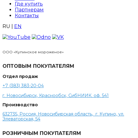
Где купить
Партнерам
Контакты
RU
|
EN
ООО «Купинское мороженое»
ОПТОВЫМ ПОКУПАТЕЛЯМ
Отдел продаж
+7 (383) 383-20-04
г. Новосибирск, Краснообск, СибНИИК. оф. 541
Производство
632735, Россия, Новосибирская область, г. Купино, ул.
Элеваторская, 54
РОЗНИЧНЫМ ПОКУПАТЕЛЯМ