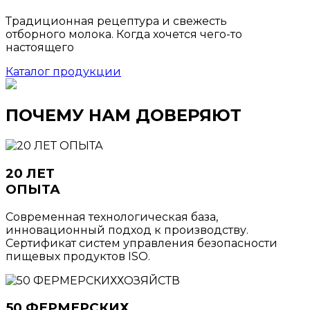
Традиционная рецептура и свежесть
отборного молока. Когда хочется чего-то
настоящего
Каталог продукции
ПОЧЕМУ НАМ ДОВЕРЯЮТ
20 ЛЕТ
ОПЫТА
Современная технологическая база,
инновационный подход к производству.
Сертификат систем управления безопасности
пищевых продуктов ISO.
50 ФЕРМЕРСКИХ