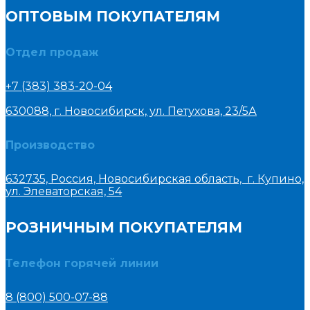
ОПТОВЫМ ПОКУПАТЕЛЯМ
Отдел продаж
+7 (383) 383-20-04
630088, г. Новосибирск, ул. Петухова, 23/5А
Производство
632735, Россия, Новосибирская область, г. Купино,
ул. Элеваторская, 54
РОЗНИЧНЫМ ПОКУПАТЕЛЯМ
Телефон горячей линии
8 (800) 500-07-88