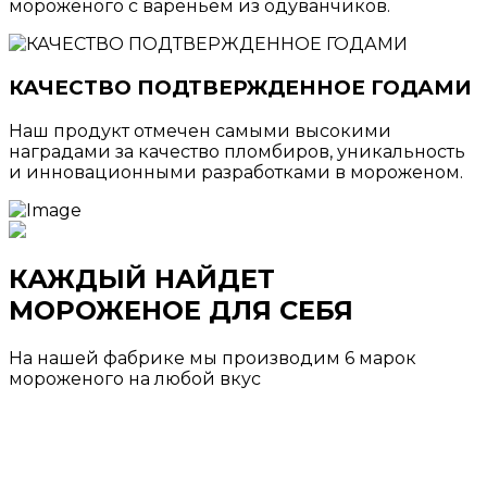
мороженого с вареньем из одуванчиков.
КАЧЕСТВО ПОДТВЕРЖДЕННОЕ ГОДАМИ
Наш продукт отмечен самыми высокими
наградами за качество пломбиров, уникальность
и инновационными разработками в мороженом.
КАЖДЫЙ НАЙДЕТ
МОРОЖЕНОЕ ДЛЯ СЕБЯ
На нашей фабрике мы производим 6 марок
мороженого на любой вкус