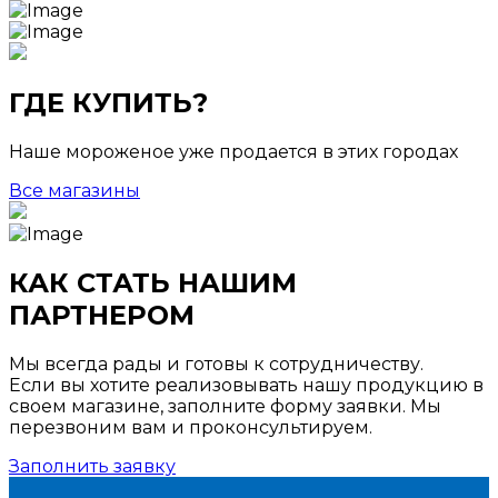
ГДЕ КУПИТЬ?
Наше мороженое уже продается в этих городах
Все магазины
КАК СТАТЬ НАШИМ
ПАРТНЕРОМ
Мы всегда рады и готовы к сотрудничеству.
Если вы хотите реализовывать нашу продукцию в
своем магазине, заполните форму заявки. Мы
перезвоним вам и проконсультируем.
Заполнить заявку