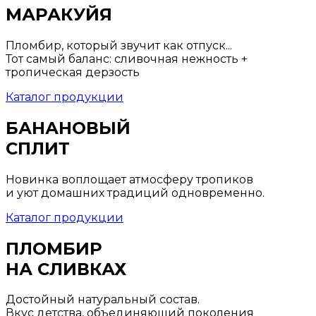
МАРАКУЙЯ
Пломбир, который звучит как отпуск...
Тот самый баланс: сливочная нежность +
тропическая дерзость
Каталог продукции
БАНАНОВЫЙ
СПЛИТ
Новинка воплощает атмосферу тропиков
и уют домашних традиций одновременно.
Каталог продукции
ПЛОМБИР
НА СЛИВКАХ
Достойный натуральный состав.
Вкус детства, объединяющий поколения