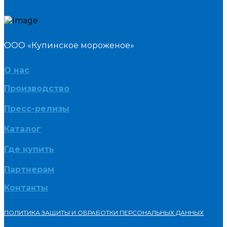
ООО «Купинское мороженое»
О нас
Производство
Пресс-релизы
Каталог
Где купить
Партнерам
Контакты
ПОЛИТИКА ЗАЩИТЫ И ОБРАБОТКИ ПЕРСОНАЛЬНЫХ ДАННЫХ