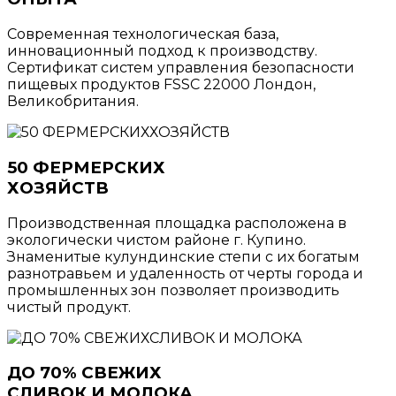
Современная технологическая база,
инновационный подход к производству.
Сертификат систем управления безопасности
пищевых продуктов FSSC 22000 Лондон,
Великобритания.
50 ФЕРМЕРСКИХ
ХОЗЯЙСТВ
Производственная площадка расположена в
экологически чистом районе г. Купино.
Знаменитые кулундинские степи с их богатым
разнотравьем и удаленность от черты города и
промышленных зон позволяет производить
чистый продукт.
ДО 70% СВЕЖИХ
СЛИВОК И МОЛОКА