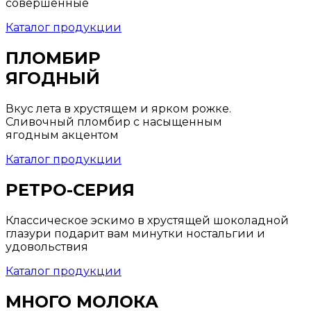
совершенные
Каталог продукции
ПЛОМБИР
ЯГОДНЫЙ
Вкус лета в хрустящем и ярком рожке.
Сливочный пломбир с насыщенным
ягодным акцентом
Каталог продукции
РЕТРО-СЕРИЯ
Классическое эскимо в хрустящей шоколадной
глазури подарит вам минутки ностальгии и
удовольствия
Каталог продукции
МНОГО МОЛОКА