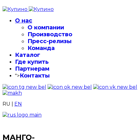
О нас
О компании
Производство
Пресс-релизы
Команда
Каталог
Где купить
Партнерам
Контакты
">
RU
|
EN
МАНГО-