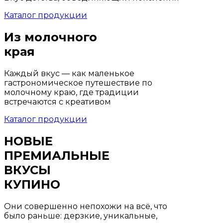
Каталог продукции
Из молочного
края
Каждый вкус — как маленькое
гастрономическое путешествие по
молочному краю, где традиции
встречаются с креативом
Каталог продукции
НОВЫЕ
ПРЕМИАЛЬНЫЕ
ВКУСЫ
КУПИНО
Они совершенно непохожи на всё, что
было раньше: дерзкие, уникальные,