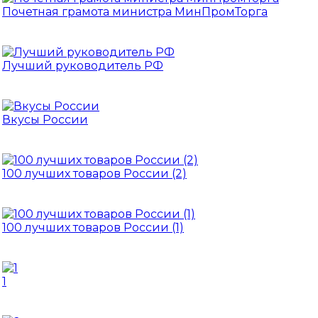
Почетная грамота министра МинПромТорга
Лучший руководитель РФ
Вкусы России
100 лучших товаров России (2)
100 лучших товаров России (1)
1