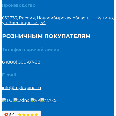
Производство
632735, Россия, Новосибирская область, г. Купино,
ул. Элеваторская, 54
РОЗНИЧНЫМ ПОКУПАТЕЛЯМ
Телефон горячей линии
8 (800) 500-07-88
E-mail
info@mykupino.ru