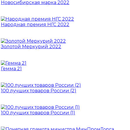
Новосибирская марка 2022
Народная премия НГС 2022
Золотой Меркурий 2022
Гемма 21
100 лучших товаров России (2)
100 лучших товаров России (1)