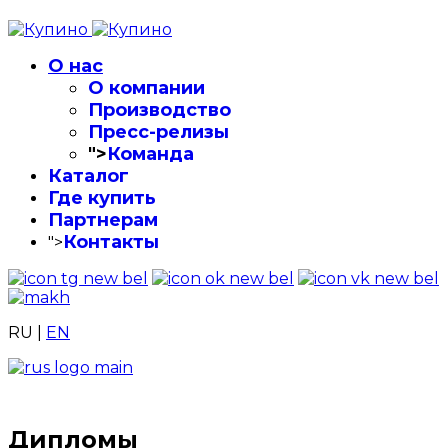
О нас
О компании
Производство
Пресс-релизы
">
Команда
Каталог
Где купить
Партнерам
Контакты
">
RU
|
EN
Дипломы