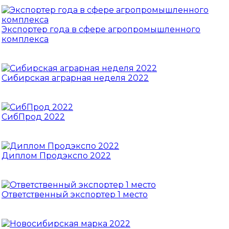
Экспортер года в сфере агропромышленного
комплекса
Сибирская аграрная неделя 2022
СибПрод 2022
Диплом Продэкспо 2022
Ответственный экспортер 1 место