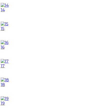
14
15
16
17
18
19