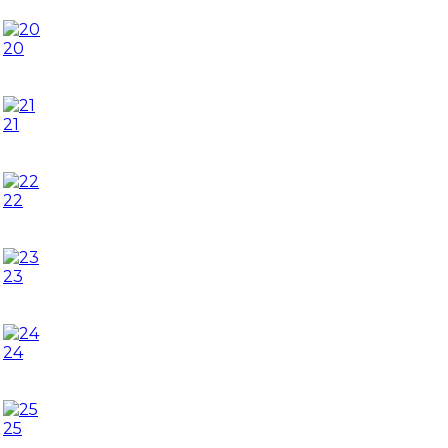
20
21
22
23
24
25