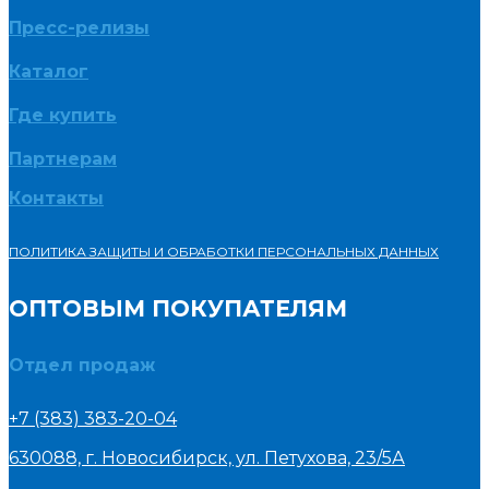
Пресс-релизы
Каталог
Где купить
Партнерам
Контакты
ПОЛИТИКА ЗАЩИТЫ И ОБРАБОТКИ ПЕРСОНАЛЬНЫХ ДАННЫХ
ОПТОВЫМ ПОКУПАТЕЛЯМ
Отдел продаж
+7 (383) 383-20-04
630088, г. Новосибирск, ул. Петухова, 23/5А