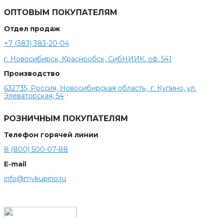
ОПТОВЫМ ПОКУПАТЕЛЯМ
Отдел продаж
+7 (383) 383-20-04
г. Новосибирск, Краснообск, СибНИИК. оф. 541
Производство
632735, Россия, Новосибирская область, г. Купино, ул.
Элеваторская, 54
РОЗНИЧНЫМ ПОКУПАТЕЛЯМ
Телефон горячей линии
8 (800) 500-07-88
E-mail
info@mykupino.ru