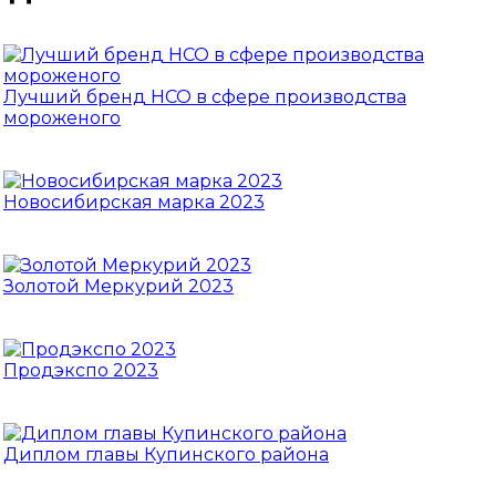
Лучший бренд НСО в сфере производства
мороженого
Новосибирская марка 2023
Золотой Меркурий 2023
Продэкспо 2023
Диплом главы Купинского района