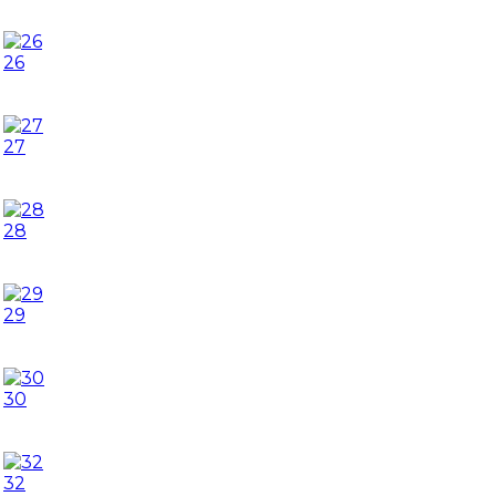
26
27
28
29
30
32