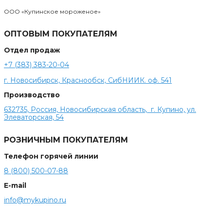
ООО «Купинское мороженое»
ОПТОВЫМ ПОКУПАТЕЛЯМ
Отдел продаж
+7 (383) 383-20-04
г. Новосибирск, Краснообск, СибНИИК. оф. 541
Производство
632735, Россия, Новосибирская область, г. Купино, ул.
Элеваторская, 54
РОЗНИЧНЫМ ПОКУПАТЕЛЯМ
Телефон горячей линии
8 (800) 500-07-88
E-mail
info@mykupino.ru