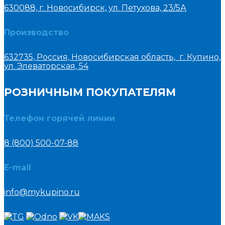
630088, г. Новосибирск, ул. Петухова, 23/5А
Производство
632735, Россия, Новосибирская область, г. Купино,
ул. Элеваторская, 54
РОЗНИЧНЫМ ПОКУПАТЕЛЯМ
Телефон горячей линии
8 (800) 500-07-88
E-mail
info@mykupino.ru