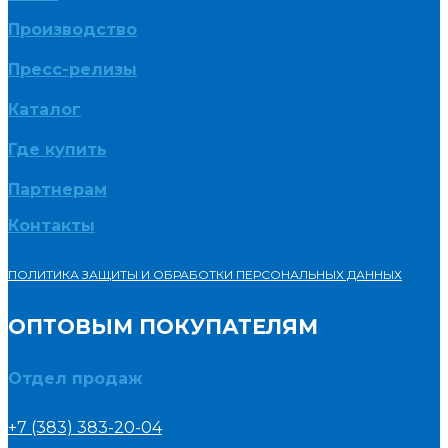
Производство
Пресс-релизы
Каталог
Где купить
Партнерам
Контакты
ПОЛИТИКА ЗАЩИТЫ И ОБРАБОТКИ ПЕРСОНАЛЬНЫХ ДАННЫХ
ОПТОВЫМ ПОКУПАТЕЛЯМ
Отдел продаж
+7 (383) 383-20-04