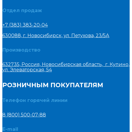
Отдел продаж
+7 (383) 383-20-04
630088, г. Новосибирск, ул. Петухова, 23/5А
Производство
632735, Россия, Новосибирская область, г. Купино,
ул. Элеваторская, 54
РОЗНИЧНЫМ ПОКУПАТЕЛЯМ
Телефон горячей линии
8 (800) 500-07-88
E-mail