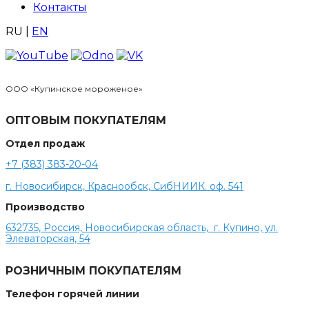
Контакты
RU
|
EN
ООО «Купинское мороженое»
ОПТОВЫМ ПОКУПАТЕЛЯМ
Отдел продаж
+7 (383) 383-20-04
г. Новосибирск, Краснообск, СибНИИК. оф. 541
Производство
632735, Россия, Новосибирская область, г. Купино, ул.
Элеваторская, 54
РОЗНИЧНЫМ ПОКУПАТЕЛЯМ
Телефон горячей линии