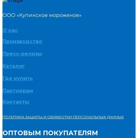
ООО «Купинское мороженое»
О нас
Производство
Пресс-релизы
Каталог
Где купить
Партнерам
Контакты
ПОЛИТИКА ЗАЩИТЫ И ОБРАБОТКИ ПЕРСОНАЛЬНЫХ ДАННЫХ
ОПТОВЫМ ПОКУПАТЕЛЯМ