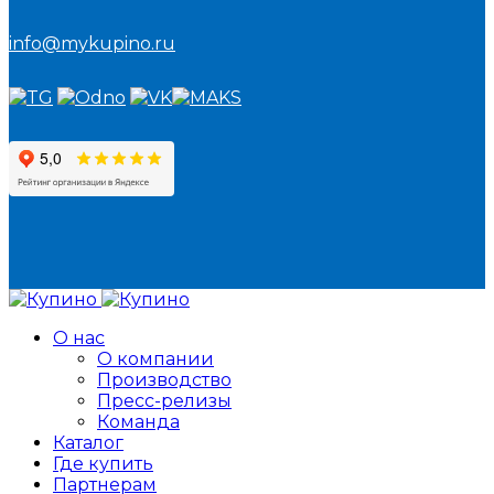
info@mykupino.ru
О нас
О компании
Производство
Пресс-релизы
Команда
Каталог
Где купить
Партнерам