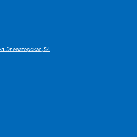
л. Элеваторская, 54