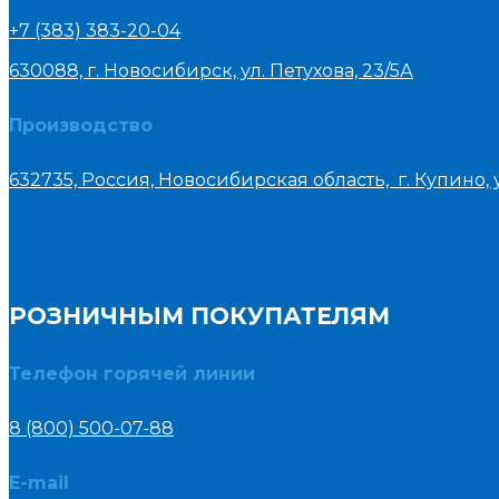
+7 (383) 383-20-04
630088, г. Новосибирск, ул. Петухова, 23/5А
Производство
632735, Россия, Новосибирская область, г. Купино, у
РОЗНИЧНЫМ ПОКУПАТЕЛЯМ
Телефон горячей линии
8 (800) 500-07-88
E-mail