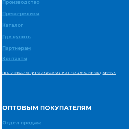
Производство
Пресс-релизы
Каталог
Где купить
Партнерам
Контакты
ПОЛИТИКА ЗАЩИТЫ И ОБРАБОТКИ ПЕРСОНАЛЬНЫХ ДАННЫХ
ОПТОВЫМ ПОКУПАТЕЛЯМ
Отдел продаж