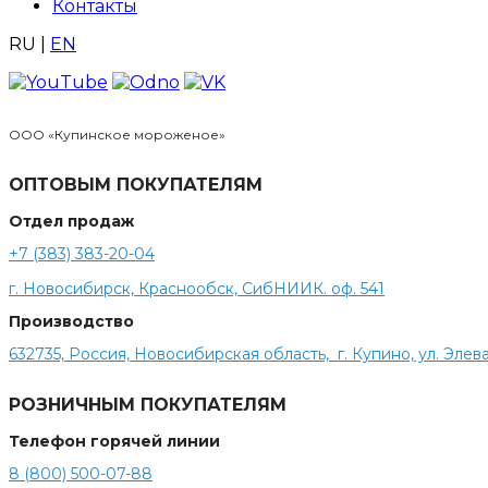
Контакты
RU
|
EN
ООО «Купинское мороженое»
ОПТОВЫМ ПОКУПАТЕЛЯМ
Отдел продаж
+7 (383) 383-20-04
г. Новосибирск, Краснообск, СибНИИК. оф. 541
Производство
632735, Россия, Новосибирская область, г. Купино, ул. Элева
РОЗНИЧНЫМ ПОКУПАТЕЛЯМ
Телефон горячей линии
8 (800) 500-07-88