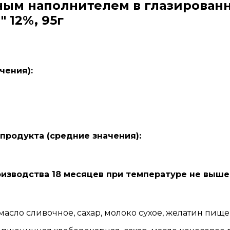
ым наполнителем в глазирован
 12%, 95г
чения):
 продукта (средние значения):
изводства 18 месяцев при температуре не выше 
 масло сливочное, сахар, молоко сухое, желатин пище