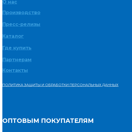
О нас
Производство
Пресс-релизы
Каталог
Где купить
Партнерам
Контакты
ПОЛИТИКА ЗАЩИТЫ И ОБРАБОТКИ ПЕРСОНАЛЬНЫХ ДАННЫХ
ОПТОВЫМ ПОКУПАТЕЛЯМ