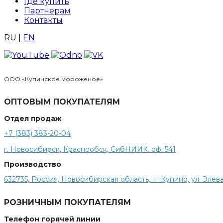
Где купить
Партнерам
Контакты
RU
|
EN
ООО «Купинское мороженое»
ОПТОВЫМ ПОКУПАТЕЛЯМ
Отдел продаж
+7 (383) 383-20-04
г. Новосибирск, Краснообск, СибНИИК. оф. 541
Производство
632735, Россия, Новосибирская область, г. Купино, ул. Элева
РОЗНИЧНЫМ ПОКУПАТЕЛЯМ
Телефон горячей линии