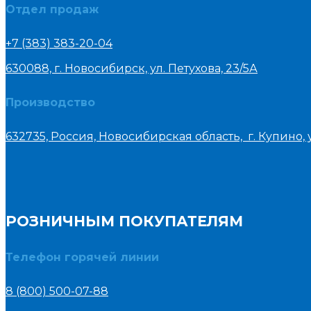
Отдел продаж
+7 (383) 383-20-04
630088, г. Новосибирск, ул. Петухова, 23/5А
Производство
632735, Россия, Новосибирская область, г. Купино, у
РОЗНИЧНЫМ ПОКУПАТЕЛЯМ
Телефон горячей линии
8 (800) 500-07-88