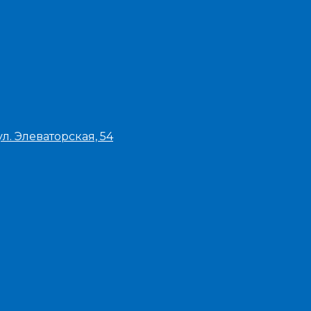
л. Элеваторская, 54