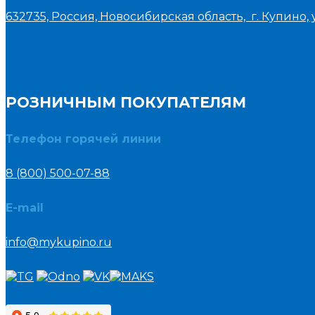
632735, Россия, Новосибирская область, г. Купино, у
РОЗНИЧНЫМ ПОКУПАТЕЛЯМ
Телефон горячей линии
8 (800) 500-07-88
E-mail
info@mykupino.ru