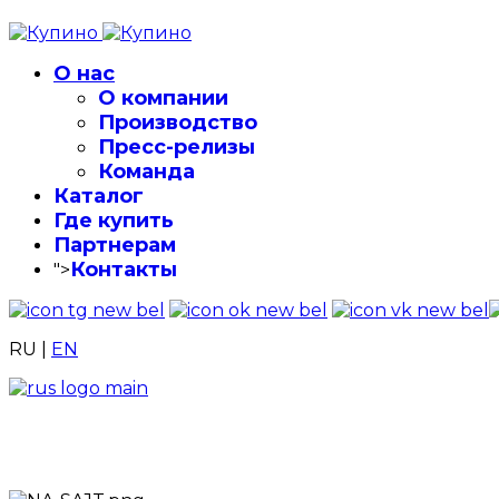
О нас
О компании
Производство
Пресс-релизы
Команда
Каталог
Где купить
Партнерам
Контакты
">
RU
|
EN