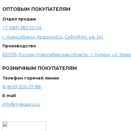
ОПТОВЫМ ПОКУПАТЕЛЯМ
Отдел продаж
+7 (383) 383-20-04
г. Новосибирск, Краснообск, СибНИИК. оф. 541
Производство
632735, Россия, Новосибирская область, г. Купино, ул. Элева
РОЗНИЧНЫМ ПОКУПАТЕЛЯМ
Телефон горячей линии
8 (800) 500-07-88
E-mail
info@mykupino.ru