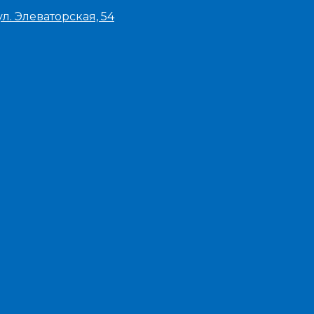
л. Элеваторская, 54