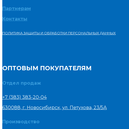
Партнерам
Контакты
ПОЛИТИКА ЗАЩИТЫ И ОБРАБОТКИ ПЕРСОНАЛЬНЫХ ДАННЫХ
ОПТОВЫМ ПОКУПАТЕЛЯМ
Отдел продаж
+7 (383) 383-20-04
630088, г. Новосибирск, ул. Петухова, 23/5А
Производство