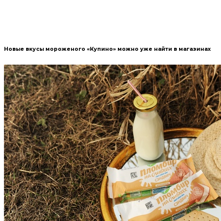
Новые вкусы мороженого «Купино» можно уже найти в магазинах