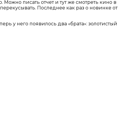
Можно писать отчет и тут же смотреть кино в
перекусывать. Последнее как раз о новинке от
ерь у него появилось два «брата»: золотистый