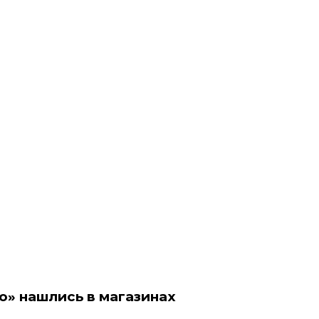
о» нашлись в магазинах