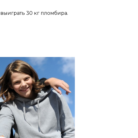
выиграть 30 кг пломбира.