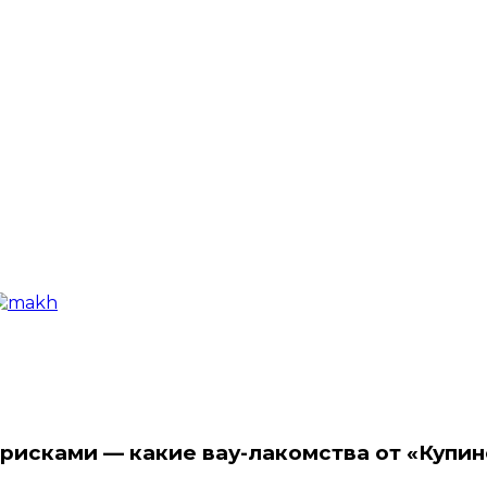
рисками — какие вау-лакомства от «Купин