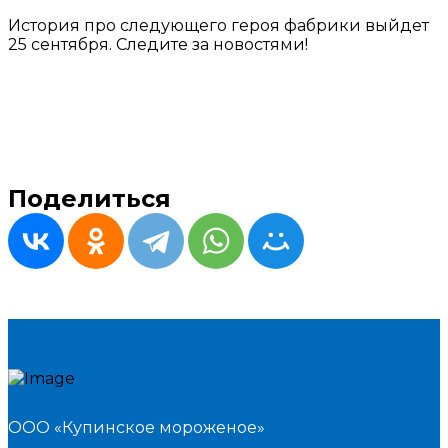
История про следующего героя фабрики выйдет
25 сентября. Следите за новостями!
Поделиться
ООО «Купинское мороженое»