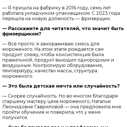
— Я пришла на фабрику в 2016 году, семь лет
работала укладчиком-упаковщиком. С 2023 года
перешла на новую должность — фризерщик.
— Расскажите для читателей, что значит быть
фризерщиком?
— Всё просто: я замораживаю смесь для
мороженого. На этом этапе рождается сам
продукт: слежу, чтобы консистенция была
правильной, продукт выходил однородным и
воздушным. Контролирую оборудование,
температуру, качество массы, структура
мороженого.
— Это была детская мечта или случайность?
— Скорее случайность. Но во многом благодаря
старшему мастеру цеха мороженого, Наталье
Леонидовне Гавриловой — она предложила мне
пройти обучение и поверила, что у меня
получится.