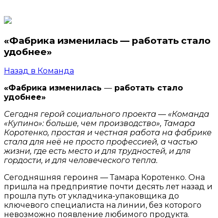
«Фабрика изменилась — работать стало
удобнее»
Назад в Команда
«Фабрика изменилась
—
работать стало
удобнее»
Сегодня герой социального проекта — «Команда
«Купино»: больше, чем производство», Тамара
Коротенко, простая и честная работа на фабрике
стала для неё не просто профессией, а частью
жизни, где есть место и для трудностей, и для
гордости, и для человеческого тепла.
Сегодняшняя героиня — Тамара Коротенко. Она
пришла на предприятие почти десять лет назад и
прошла путь от укладчика-упаковщика до
ключевого специалиста на линии, без которого
невозможно появление любимого продукта.