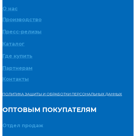
О нас
Производство
Пресс-релизы
Каталог
Где купить
Партнерам
Контакты
ПОЛИТИКА ЗАЩИТЫ И ОБРАБОТКИ ПЕРСОНАЛЬНЫХ ДАННЫХ
ОПТОВЫМ ПОКУПАТЕЛЯМ
Отдел продаж