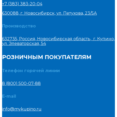
+7 (383) 383-20-04
630088, г. Новосибирск, ул. Петухова, 23/5А
Производство
632735, Россия, Новосибирская область, г. Купино,
ул. Элеваторская, 54
РОЗНИЧНЫМ ПОКУПАТЕЛЯМ
Телефон горячей линии
8 (800) 500-07-88
E-mail
info@mykupino.ru