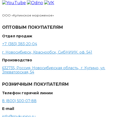
ООО «Купинское мороженое»
ОПТОВЫМ ПОКУПАТЕЛЯМ
Отдел продаж
+7 (383) 383-20-04
г. Новосибирск, Краснообск, СибНИИК. оф. 541
Производство
632735, Россия, Новосибирская область, г. Купино, ул.
Элеваторская, 54
РОЗНИЧНЫМ ПОКУПАТЕЛЯМ
Телефон горячей линии
8 (800) 500-07-88
E-mail
info@mykupino.ru