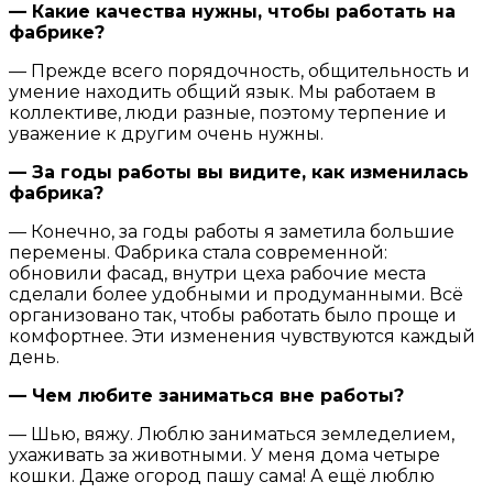
— Какие качества нужны, чтобы работать на
фабрике?
— Прежде всего порядочность, общительность и
умение находить общий язык. Мы работаем в
коллективе, люди разные, поэтому терпение и
уважение к другим очень нужны.
— За годы работы вы видите, как изменилась
фабрика?
— Конечно, за годы работы я заметила большие
перемены. Фабрика стала современной:
обновили фасад, внутри цеха рабочие места
сделали более удобными и продуманными. Всё
организовано так, чтобы работать было проще и
комфортнее. Эти изменения чувствуются каждый
день.
— Чем любите заниматься вне работы?
— Шью, вяжу. Люблю заниматься земледелием,
ухаживать за животными. У меня дома четыре
кошки. Даже огород пашу сама! А ещё люблю