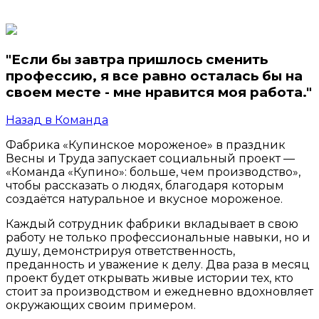
"Если бы завтра пришлось сменить
профессию, я все равно осталась бы на
своем месте - мне нравится моя работа."
Назад в Команда
Фабрика «Купинское мороженое» в праздник
Весны и Труда запускает социальный проект —
«Команда «Купино»: больше, чем производство»,
чтобы рассказать о людях, благодаря которым
создаётся натуральное и вкусное мороженое.
Каждый сотрудник фабрики вкладывает в свою
работу не только профессиональные навыки, но и
душу, демонстрируя ответственность,
преданность и уважение к делу. Два раза в месяц
проект будет открывать живые истории тех, кто
стоит за производством и ежедневно вдохновляет
окружающих своим примером.