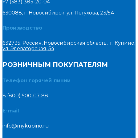
+7 (383) 383-20-04
630088, г. Новосибирск, ул. Петухова, 23/5А
Производство
632735, Россия, Новосибирская область, г. Купино,
ул. Элеваторская, 54
РОЗНИЧНЫМ ПОКУПАТЕЛЯМ
Телефон горячей линии
8 (800) 500-07-88
E-mail
info@mykupino.ru