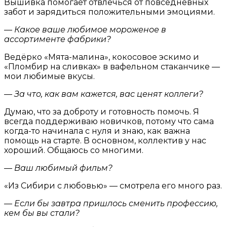
Вышивка помогает отвлечься от повседневных
забот и зарядиться положительными эмоциями.
— Какое ваше любимое мороженое в
ассортименте фабрики?
Ведёрко «Мята-малина», кокосовое эскимо и
«Пломбир на сливках» в вафельном стаканчике —
мои любимые вкусы.
— За что, как вам кажется, вас ценят коллеги?
Думаю, что за доброту и готовность помочь. Я
всегда поддерживаю новичков, потому что сама
когда-то начинала с нуля и знаю, как важна
помощь на старте. В основном, коллектив у нас
хороший. Общаюсь со многими.
— Ваш любимый фильм?
«Из Сибири с любовью» — смотрела его много раз.
— Если бы завтра пришлось сменить профессию,
кем бы вы стали?