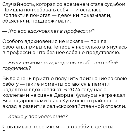
Случайность, которая со временем стала судьбой.
Пришла попробовать себя — и осталась.
Коллектив помогал — девочки показывали,
объясняли, поддерживали.
— Кто вас вдохновляет в профессии?
Особого вдохновения не искала — пошла
работать, привыкла. Теперь я настолько втянулась
в профессию, что без неё себя не представляю.
— Были ли моменты, когда вы особенно собой
гордились?
Было очень приятно получить признание за свою
работу — такие моменты остаются в памяти
надолго и вдохновляют. В 2024 году нас с
коллегами на сцене Дворца Культуры награждал
Благодарностями Глава Купинского района за
вклад в развитие сельскохозяйственной отрасли.
— Какие у вас увлечения?
Я вышиваю крестиком — это хобби с детства.