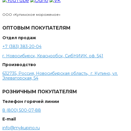
ООО «Купинское мороженое»
ОПТОВЫМ ПОКУПАТЕЛЯМ
Отдел продаж
+7 (383) 383-20-04
г. Новосибирск, Краснообск, СибНИИК. оф. 541
Производство
632735, Россия, Новосибирская область, г. Купино, ул.
Элеваторская, 54
РОЗНИЧНЫМ ПОКУПАТЕЛЯМ
Телефон горячей линии
8 (800) 500-07-88
E-mail
info@mykupino.ru