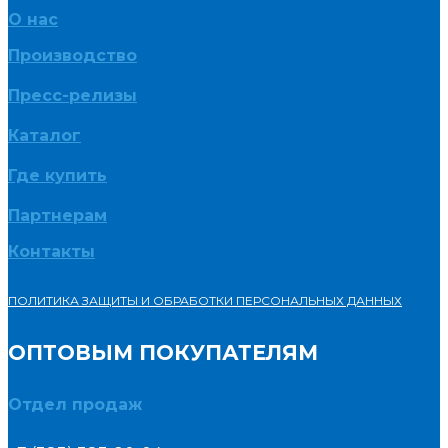
О нас
Производство
Пресс-релизы
Каталог
Где купить
Партнерам
Контакты
ПОЛИТИКА ЗАЩИТЫ И ОБРАБОТКИ ПЕРСОНАЛЬНЫХ ДАННЫХ
ОПТОВЫМ ПОКУПАТЕЛЯМ
Отдел продаж