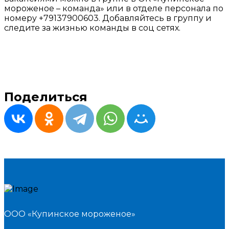
мороженое – команда» или в отделе персонала по
номеру +79137900603. Добавляйтесь в группу и
следите за жизнью команды в соц сетях.
Поделиться
ООО «Купинское мороженое»