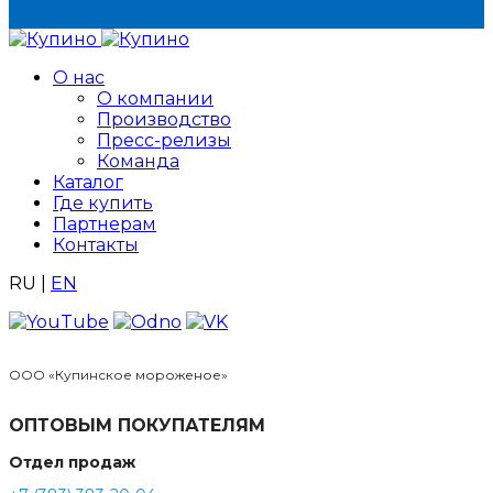
О нас
О компании
Производство
Пресс-релизы
Команда
Каталог
Где купить
Партнерам
Контакты
RU
|
EN
ООО «Купинское мороженое»
ОПТОВЫМ ПОКУПАТЕЛЯМ
Отдел продаж