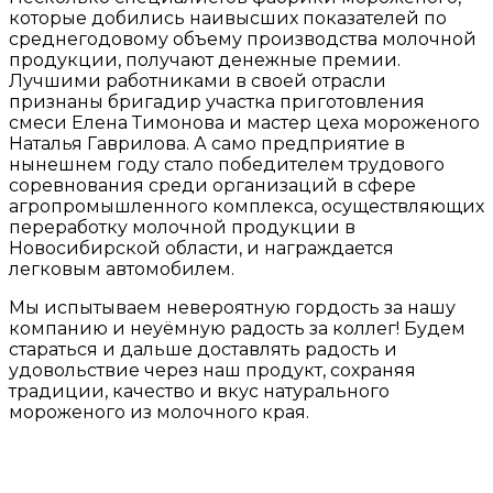
которые добились наивысших показателей по
среднегодовому объему производства молочной
продукции, получают денежные премии.
Лучшими работниками в своей отрасли
признаны бригадир участка приготовления
смеси Елена Тимонова и мастер цеха мороженого
Наталья Гаврилова. А само предприятие в
нынешнем году стало победителем трудового
соревнования среди организаций в сфере
агропромышленного комплекса, осуществляющих
переработку молочной продукции в
Новосибирской области, и награждается
легковым автомобилем.
Мы испытываем невероятную гордость за нашу
компанию и неуёмную радость за коллег! Будем
стараться и дальше доставлять радость и
удовольствие через наш продукт, сохраняя
традиции, качество и вкус натурального
мороженого из молочного края.