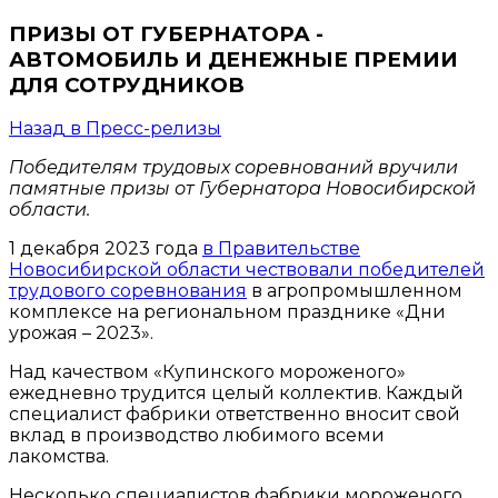
ПРИЗЫ ОТ ГУБЕРНАТОРА -
АВТОМОБИЛЬ И ДЕНЕЖНЫЕ ПРЕМИИ
ДЛЯ СОТРУДНИКОВ
Назад в Пресс-релизы
Победителям трудовых соревнований вручили
памятные призы от Губернатора Новосибирской
области.
1 декабря 2023 года
в Правительстве
Новосибирской области чествовали победителей
трудового соревнования
в агропромышленном
комплексе на региональном празднике «Дни
урожая – 2023».
Над качеством «Купинского мороженого»
ежедневно трудится целый коллектив. Каждый
специалист фабрики ответственно вносит свой
вклад в производство любимого всеми
лакомства.
Несколько специалистов фабрики мороженого,