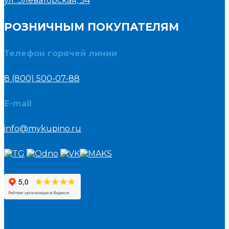
ул. Элеваторская, 54
РОЗНИЧНЫМ ПОКУПАТЕЛЯМ
Телефон горячей линии
8 (800) 500-07-88
E-mail
info@mykupino.ru