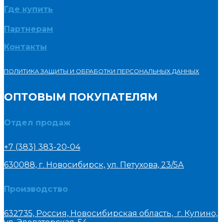
Где купить
Партнерам
Контакты
ПОЛИТИКА ЗАЩИТЫ И ОБРАБОТКИ ПЕРСОНАЛЬНЫХ ДАННЫХ
ОПТОВЫМ ПОКУПАТЕЛЯМ
Отдел продаж
+7 (383) 383-20-04
630088, г. Новосибирск, ул. Петухова, 23/5А
Производство
632735, Россия, Новосибирская область, г. Купино,