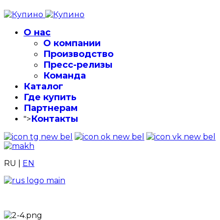
О нас
О компании
Производство
Пресс-релизы
Команда
Каталог
Где купить
Партнерам
Контакты
">
RU
|
EN