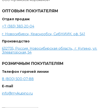
ОПТОВЫМ ПОКУПАТЕЛЯМ
Отдел продаж
+7 (383) 383-20-04
г. Новосибирск, Краснообск, СибНИИК. оф. 541
Производство
632735, Россия, Новосибирская область, г. Купино, ул.
Элеваторская, 54
РОЗНИЧНЫМ ПОКУПАТЕЛЯМ
Телефон горячей линии
8 (800) 500-07-88
E-mail
info@mykupino.ru