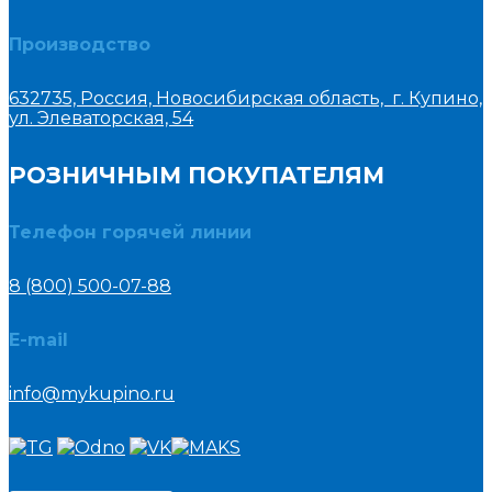
Производство
632735, Россия, Новосибирская область, г. Купино,
ул. Элеваторская, 54
РОЗНИЧНЫМ ПОКУПАТЕЛЯМ
Телефон горячей линии
8 (800) 500-07-88
E-mail
info@mykupino.ru