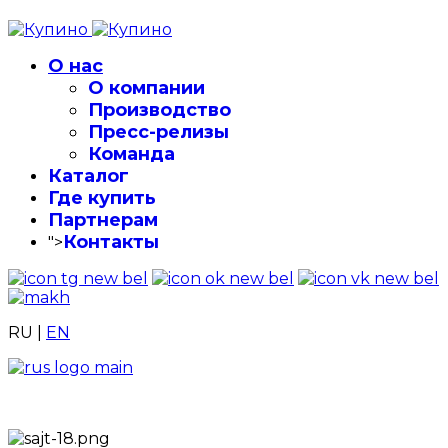
О нас
О компании
Производство
Пресс-релизы
Команда
Каталог
Где купить
Партнерам
Контакты
">
RU
|
EN