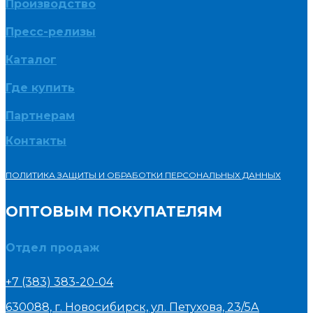
Производство
Пресс-релизы
Каталог
Где купить
Партнерам
Контакты
ПОЛИТИКА ЗАЩИТЫ И ОБРАБОТКИ ПЕРСОНАЛЬНЫХ ДАННЫХ
ОПТОВЫМ ПОКУПАТЕЛЯМ
Отдел продаж
+7 (383) 383-20-04
630088, г. Новосибирск, ул. Петухова, 23/5А