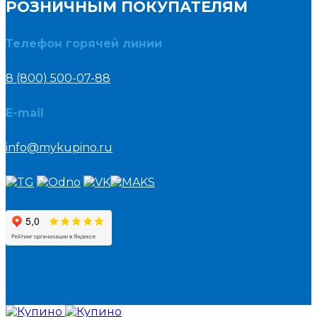
РОЗНИЧНЫМ ПОКУПАТЕЛЯМ
Телефон горячей линии
8 (800) 500-07-88
E-mail
info@mykupino.ru