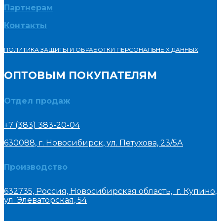
Партнерам
Контакты
ПОЛИТИКА ЗАЩИТЫ И ОБРАБОТКИ ПЕРСОНАЛЬНЫХ ДАННЫХ
ОПТОВЫМ ПОКУПАТЕЛЯМ
Отдел продаж
+7 (383) 383-20-04
630088, г. Новосибирск, ул. Петухова, 23/5А
Производство
632735, Россия, Новосибирская область, г. Купино,
ул. Элеваторская, 54