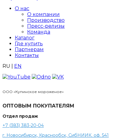
О нас
О компании
Производство
Пресс-релизы
Команда
Каталог
Где купить
Партнерам
Контакты
RU
|
EN
ООО «Купинское мороженое»
ОПТОВЫМ ПОКУПАТЕЛЯМ
Отдел продаж
+7 (383) 383-20-04
г. Новосибирск, Краснообск, СибНИИК. оф. 541