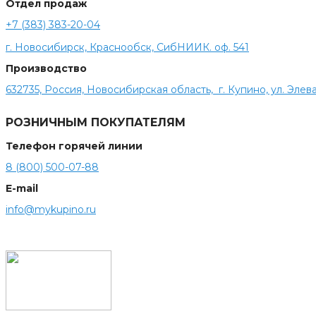
Отдел продаж
+7 (383) 383-20-04
г. Новосибирск, Краснообск, СибНИИК. оф. 541
Производство
632735, Россия, Новосибирская область, г. Купино, ул. Элева
РОЗНИЧНЫМ ПОКУПАТЕЛЯМ
Телефон горячей линии
8 (800) 500-07-88
E-mail
info@mykupino.ru