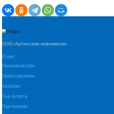
ООО «Купинское мороженое»
О нас
Производство
Пресс-релизы
Каталог
Где купить
Партнерам