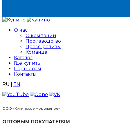
О нас
О компании
Производство
Пресс-релизы
Команда
Каталог
Где купить
Партнерам
Контакты
RU
|
EN
ООО «Купинское мороженое»
ОПТОВЫМ ПОКУПАТЕЛЯМ