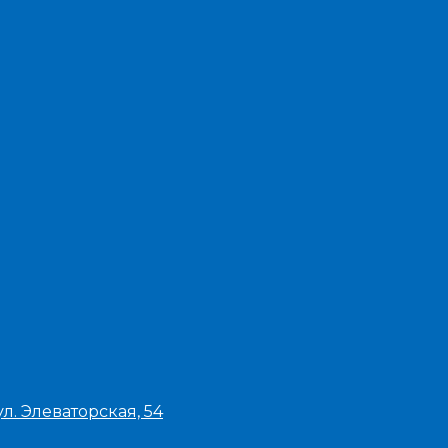
л. Элеваторская, 54