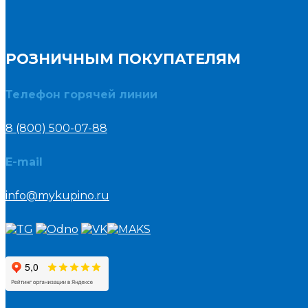
РОЗНИЧНЫМ ПОКУПАТЕЛЯМ
Телефон горячей линии
8 (800) 500-07-88
E-mail
info@mykupino.ru