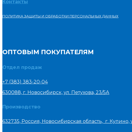
Контакты
ПОЛИТИКА ЗАЩИТЫ И ОБРАБОТКИ ПЕРСОНАЛЬНЫХ ДАННЫХ
ОПТОВЫМ ПОКУПАТЕЛЯМ
Отдел продаж
+7 (383) 383-20-04
630088, г. Новосибирск, ул. Петухова, 23/5А
Производство
632735, Россия, Новосибирская область, г. Купино, у