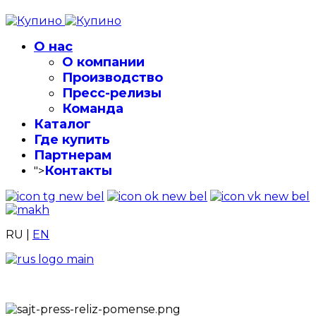
О нас
О компании
Производство
Пресс-релизы
Команда
Каталог
Где купить
Партнерам
Контакты
">
RU
|
EN