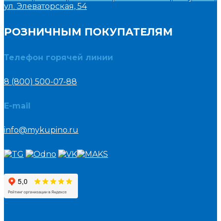
ул. Элеваторская, 54
РОЗНИЧНЫМ ПОКУПАТЕЛЯМ
Телефон горячей линии
8 (800) 500-07-88
E-mail
info@mykupino.ru