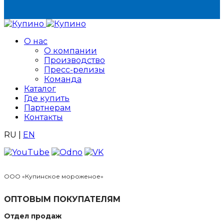
О нас
О компании
Производство
Пресс-релизы
Команда
Каталог
Где купить
Партнерам
Контакты
RU
|
EN
ООО «Купинское мороженое»
ОПТОВЫМ ПОКУПАТЕЛЯМ
Отдел продаж