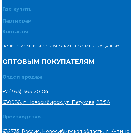
Где купить
Партнерам
Контакты
ПОЛИТИКА ЗАЩИТЫ И ОБРАБОТКИ ПЕРСОНАЛЬНЫХ ДАННЫХ
ОПТОВЫМ ПОКУПАТЕЛЯМ
Отдел продаж
+7 (383) 383-20-04
630088, г. Новосибирск, ул. Петухова, 23/5А
Производство
632735, Россия, Новосибирская область, г. Купино,