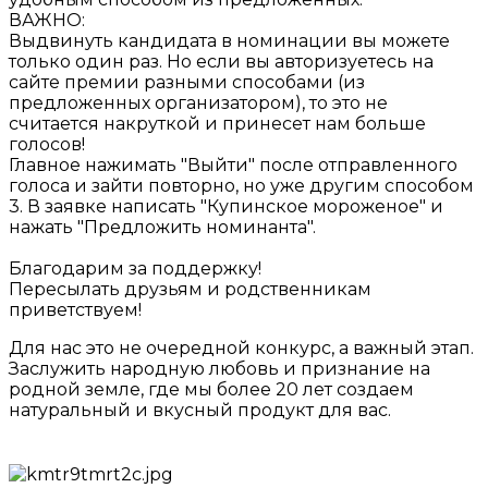
ВАЖНО:
Выдвинуть кандидата в номинации вы можете
только один раз. Но если вы авторизуетесь на
сайте премии разными способами (из
предложенных организатором), то это не
считается накруткой и принесет нам больше
голосов!
Главное нажимать "Выйти" после отправленного
голоса и зайти повторно, но уже другим способом
3. В заявке написать "Купинское мороженое" и
нажать "Предложить номинанта".
Благодарим за поддержку!
Пересылать друзьям и родственникам
приветствуем!
Для нас это не очередной конкурс, а важный этап.
Заслужить народную любовь и признание на
родной земле, где мы более 20 лет создаем
натуральный и вкусный продукт для вас.