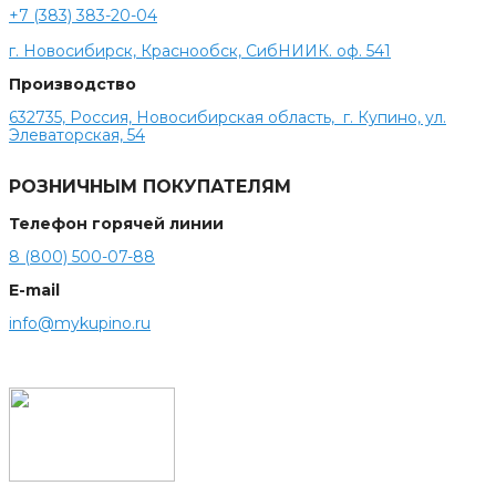
+7 (383) 383-20-04
г. Новосибирск, Краснообск, СибНИИК. оф. 541
Производство
632735, Россия, Новосибирская область, г. Купино, ул.
Элеваторская, 54
РОЗНИЧНЫМ ПОКУПАТЕЛЯМ
Телефон горячей линии
8 (800) 500-07-88
E-mail
info@mykupino.ru